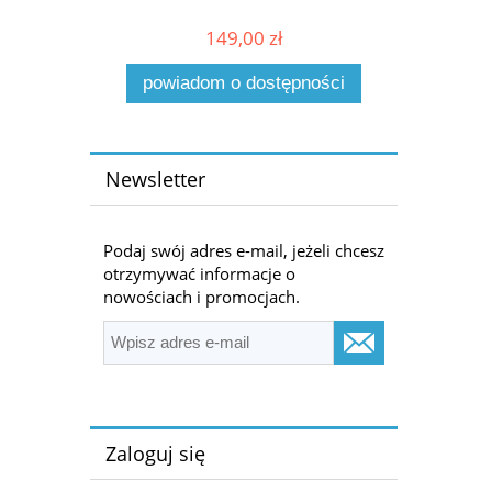
149,00 zł
powiadom o dostępności
Newsletter
Podaj swój adres e-mail, jeżeli chcesz
otrzymywać informacje o
nowościach i promocjach.
Zaloguj się