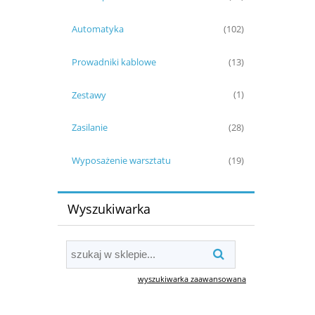
Automatyka
(102)
Prowadniki kablowe
(13)
Zestawy
(1)
Zasilanie
(28)
Wyposażenie warsztatu
(19)
Wyszukiwarka
wyszukiwarka zaawansowana