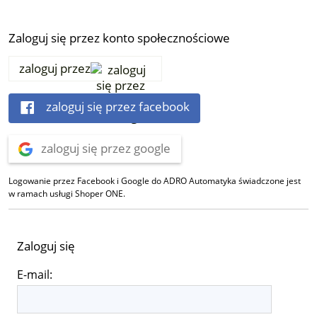
Zaloguj się przez konto społecznościowe
zaloguj przez
zaloguj się przez facebook
zaloguj się przez google
Logowanie przez Facebook i Google do ADRO Automatyka świadczone jest
w ramach usługi Shoper ONE.
Zaloguj się
E-mail: