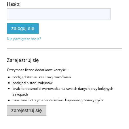
Hasło:
zaloguj się
Nie pamiętasz hasła?
Zarejestruj się
Otrzymasz liczne dodatkowe korzyści:
podgląd statusu realizacji zamówień
podgląd historii zakupów
brak konieczności wprowadzania swoich danych przy kolejnych
zakupach
możliwość otrzymania rabatów i kuponów promocyjnych
zarejestruj się