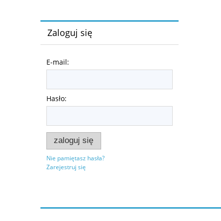
Zaloguj się
E-mail:
Hasło:
zaloguj się
Nie pamiętasz hasła?
Zarejestruj się