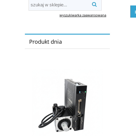
wyszukiwarka zaawansowana
Produkt dnia