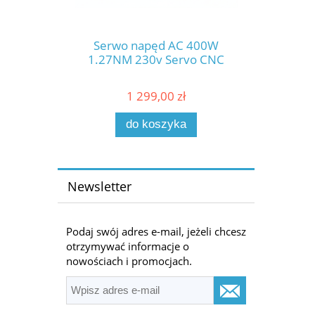
Serwo napęd AC 400W
1.27NM 230v Servo CNC
1 299,00 zł
do koszyka
Newsletter
Podaj swój adres e-mail, jeżeli chcesz
otrzymywać informacje o
nowościach i promocjach.