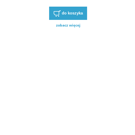
do koszyka
zobacz więcej