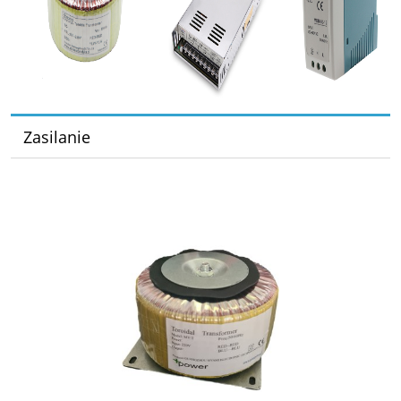
Zasilanie