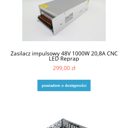
Zasilacz impulsowy 48V 1000W 20,8A CNC
LED Reprap
299,00 zł
powiadom o dostępności