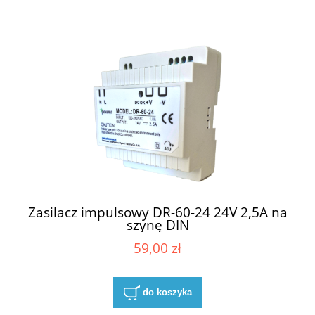
Zasilacz impulsowy DR-60-24 24V 2,5A na
szynę DIN
59,00 zł
do koszyka