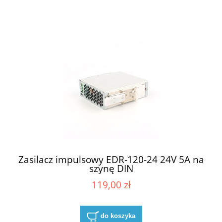
Zasilacz impulsowy EDR-120-24 24V 5A na
szynę DIN
119,00 zł
do koszyka