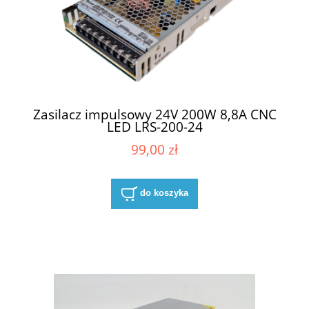
Zasilacz impulsowy 24V 200W 8,8A CNC
LED LRS-200-24
99,00 zł
do koszyka