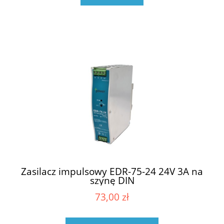
Zasilacz impulsowy EDR-75-24 24V 3A na
szynę DIN
73,00 zł