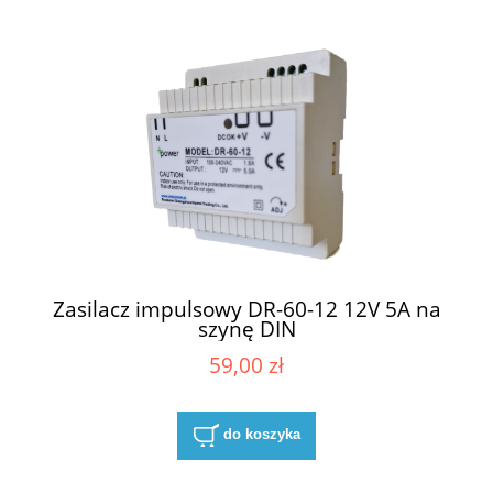
Zasilacz impulsowy DR-60-12 12V 5A na
szynę DIN
59,00 zł
do koszyka