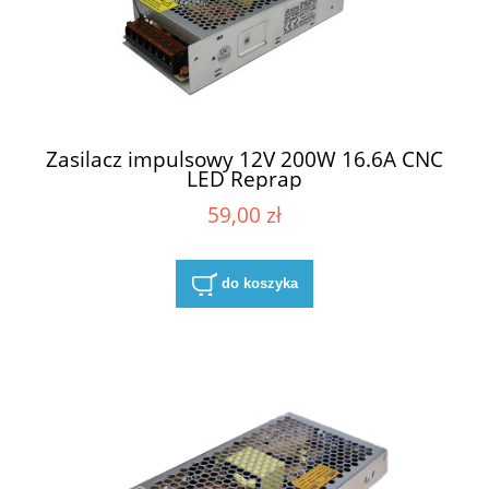
Zasilacz impulsowy 12V 200W 16.6A CNC
LED Reprap
59,00 zł
do koszyka