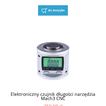
do koszyka
Elektroniczny czujnik długości narzędzia
Mach3 CNC