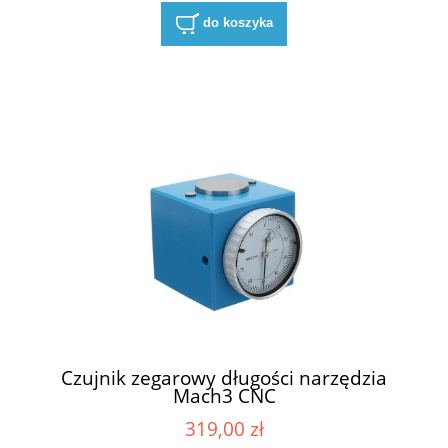
do koszyka
Czujnik zegarowy długości narzędzia
Mach3 CNC
319,00 zł