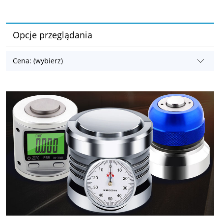
Opcje przeglądania
Cena: (wybierz)