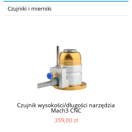
Czujniki i mierniki
Czujnik wysokości/długości narzędzia
Mach3 CNC
359,00 zł