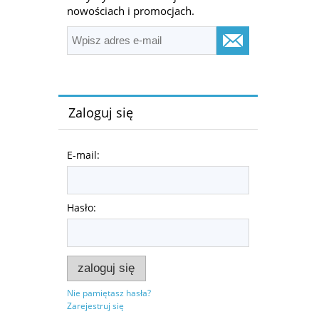
nowościach i promocjach.
Zaloguj się
E-mail:
Hasło:
zaloguj się
Nie pamiętasz hasła?
Zarejestruj się