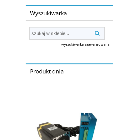
Wyszukiwarka
wyszukiwarka zaawansowana
Produkt dnia