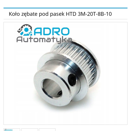
Koło zębate pod pasek HTD 3M-20T-8B-10