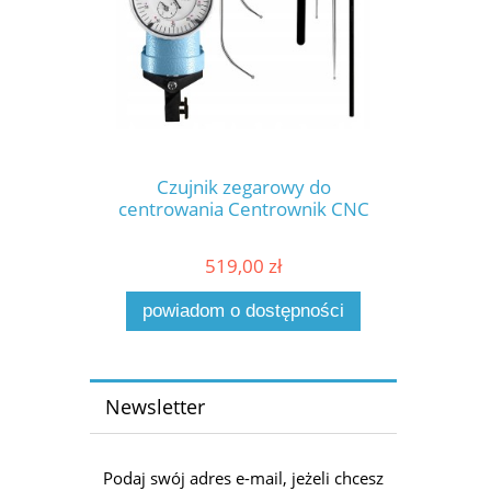
Czujnik zegarowy do
centrowania Centrownik CNC
519,00 zł
powiadom o dostępności
Newsletter
Podaj swój adres e-mail, jeżeli chcesz