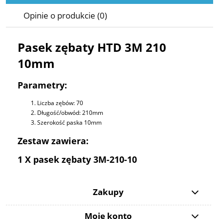
Opinie o produkcie (0)
Pasek zębaty HTD 3M 210
10mm
Parametry:
Liczba zębów: 70
Długość/obwód: 210mm
Szerokość paska 10mm
Zestaw zawiera:
1 X pasek zębaty 3M-210-10
Zakupy
Moje konto