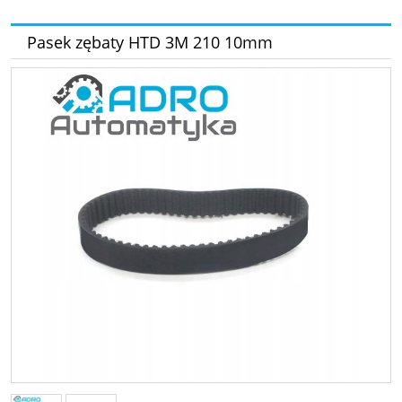
Pasek zębaty HTD 3M 210 10mm