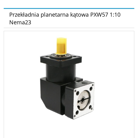
Przekładnia planetarna kątowa PXW57 1:10
Nema23