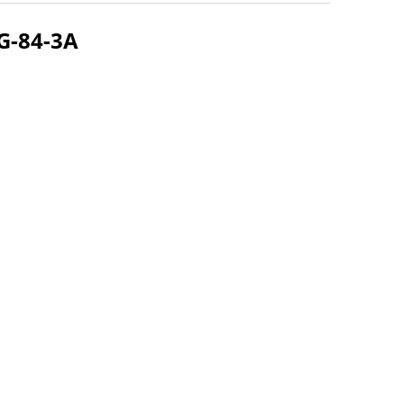
G-84-3A