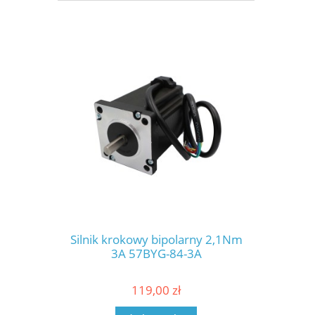
Silnik krokowy bipolarny 2,1Nm
3A 57BYG-84-3A
119,00 zł