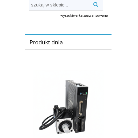
wyszukiwarka zaawansowana
Produkt dnia