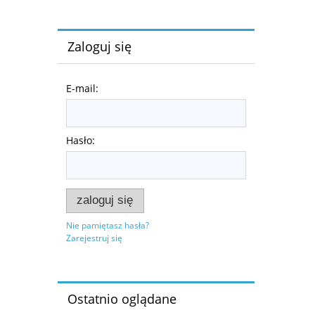
Zaloguj się
E-mail:
Hasło:
zaloguj się
Nie pamiętasz hasła?
Zarejestruj się
Ostatnio oglądane