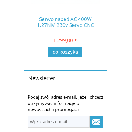
Serwo napęd AC 400W
1.27NM 230v Servo CNC
1 299,00 zł
do koszyka
Newsletter
Podaj swój adres e-mail, jeżeli chcesz
otrzymywać informacje o
nowościach i promocjach.