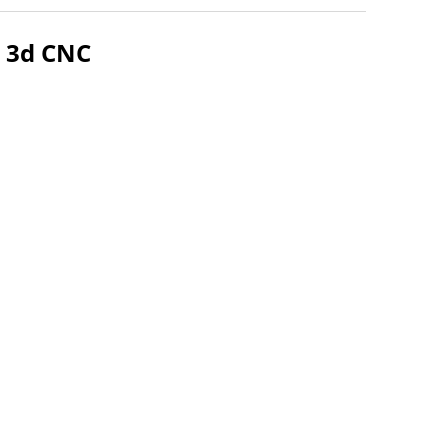
a 3d CNC