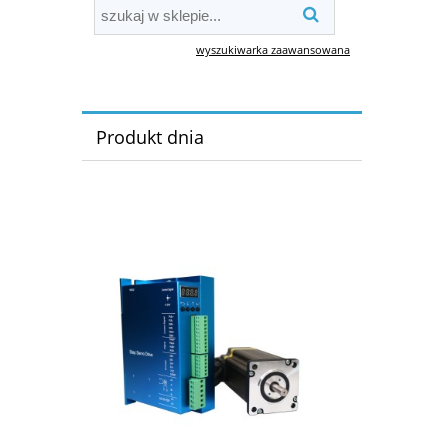
wyszukiwarka zaawansowana
Produkt dnia