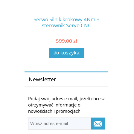
Serwo Silnik krokowy 4Nm +
sterownik Servo CNC
599,00 zł
do koszyka
Newsletter
Podaj swój adres e-mail, jeżeli chcesz
otrzymywać informacje o
nowościach i promocjach.