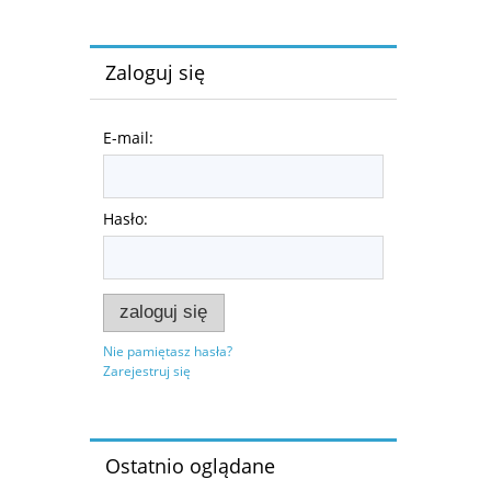
Zaloguj się
E-mail:
Hasło:
zaloguj się
Nie pamiętasz hasła?
Zarejestruj się
Ostatnio oglądane