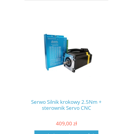
Serwo Silnik krokowy 2.5Nm +
sterownik Servo CNC
409,00 zł