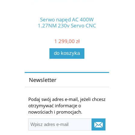
Serwo napęd AC 400W
1.27NM 230v Servo CNC
1 299,00 zł
do koszyka
Newsletter
Podaj swój adres e-mail, jeżeli chcesz
otrzymywać informacje o
nowościach i promocjach.