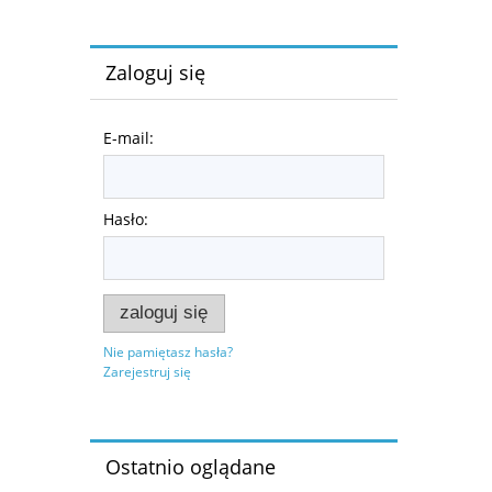
Zaloguj się
E-mail:
Hasło:
zaloguj się
Nie pamiętasz hasła?
Zarejestruj się
Ostatnio oglądane